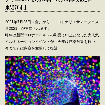
東近江市】
2021年7月23日（金）から、「コトナリエサマーフェス
タ2021」が開催されます。
昨年は新型コロナウイルスの影響で中止となった大人気
イルミネーションイベントが、今年は感染対策を行い、
今までとは内容を変更して復活。