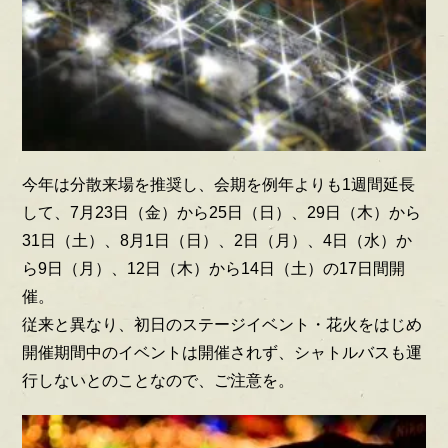
今年は分散来場を推奨し、会期を例年よりも1週間延長
して、7月23日（金）から25日（日）、29日（木）から
31日（土）、8月1日（日）、2日（月）、4日（水）か
ら9日（月）、12日（木）から14日（土）の17日間開
催。
従来と異なり、初日のステージイベント・花火をはじめ
開催期間中のイベントは開催されず、シャトルバスも運
行しないとのことなので、ご注意を。