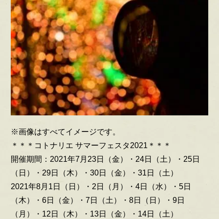
※画像はすべてイメージです。
＊＊＊コトナリエ サマーフェスタ2021＊＊＊
開催期間：2021年7月23日（金）・24日（土）・25日
（日）・29日（木）・30日（金）・31日（土）
2021年8月1日（日）・2日（月）・4日（水）・5日
（木）・6日（金）・7日（土）・8日（日）・9日
（月）・12日（木）・13日（金）・14日（土）