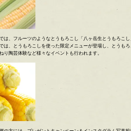
では、フルーツのようなとうもろこし「八ヶ岳生とうもろこし
では、とうもろこしを使った限定メニューが登場し、とうもろ
ねり陶芸体験など様々なイベントも行われます。
郷の方には、
プレゼントキャンペーン＆インスタグラム写真投