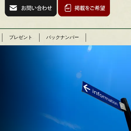
プレゼント
バックナンバー