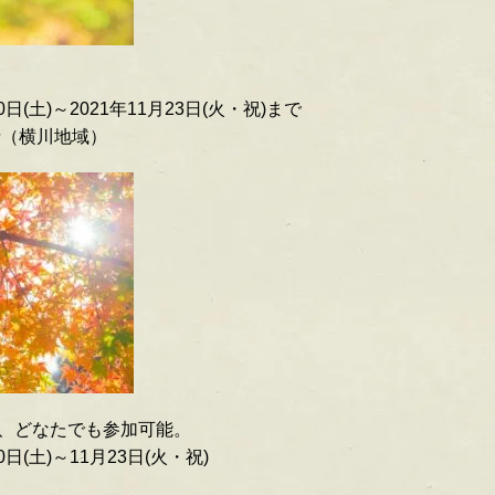
日(土)～2021年11月23日(火・祝)まで
寺（横川地域）
、どなたでも参加可能。
日(土)～11月23日(火・祝)