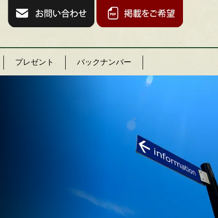
プレゼント
バックナンバー