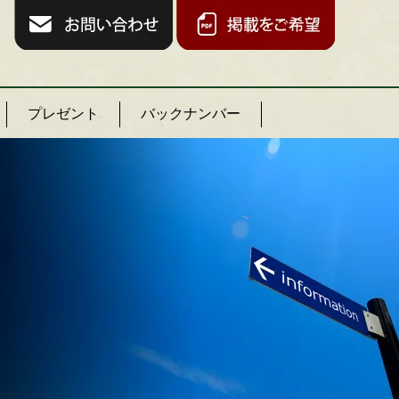
プレゼント
バックナンバー