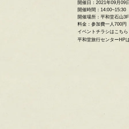
開催日：2021年09月09日
開催時間：14:00~15:30
開催場所：平和堂石山3
料金：参加費一人700円
イベントチラシはこちら
平和堂旅行センターHP