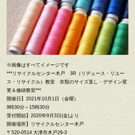
※画像はすべてイメージです
***リサイクルセンター木戸 3R（リデュース・リユー
ス・リサイクル）教室 衣類のサイズ直し・デザイン変
更＆修繕教室***
開催日】2021年10月1日（金曜）
9時30分～15時30分
受付開始】2020年9月3日(金)より
開催場所】リサイクルセンター木戸
〒520-0514 大津市木戸29-3