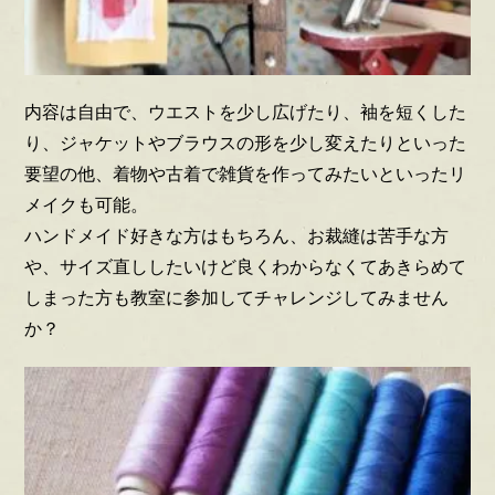
内容は自由で、ウエストを少し広げたり、袖を短くした
り、ジャケットやブラウスの形を少し変えたりといった
要望の他、着物や古着で雑貨を作ってみたいといったリ
メイクも可能。
ハンドメイド好きな方はもちろん、お裁縫は苦手な方
や、サイズ直ししたいけど良くわからなくてあきらめて
しまった方も教室に参加してチャレンジしてみません
か？