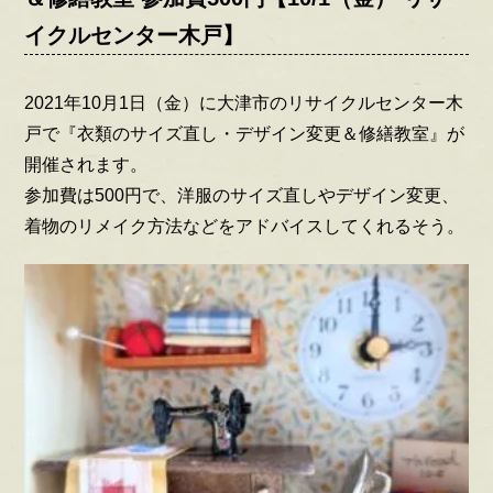
イクルセンター木戸】
2021年10月1日（金）に大津市のリサイクルセンター木
戸で『衣類のサイズ直し・デザイン変更＆修繕教室』が
開催されます。
参加費は500円で、洋服のサイズ直しやデザイン変更、
着物のリメイク方法などをアドバイスしてくれるそう。