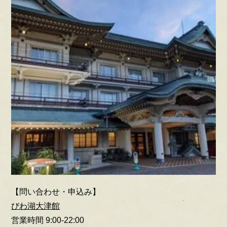
【問い合わせ・申込み】
びわ湖大津館
営業時間 9:00-22:00