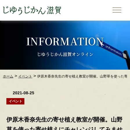
INFORMATION
じゆうじかん滋賀オンライン
>
>
ホーム
イベント
伊原木香奈先生の寄せ植え教室が開催。山野草を使った寄せ
2021-08-25
イベント
伊原木香奈先生の寄せ植え教室が開催。山野
草を使った寄せ植えにチャレンジしてみませ