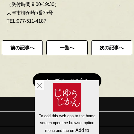
（受付時間 9:00-19:30）
大津市柳が崎5番35号
TEL:077-511-4187
前の記事へ
一覧へ
次の記事へ
トップページに戻る
会社概要
サイトマップ
プライバシーポリシー