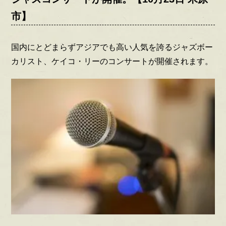
市】
国内にとどまらずアジアでも高い人気を誇るジャズボー
カリスト、ケイコ・リーのコンサートが開催されます。