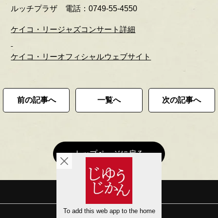
ルッチプラザ 電話：0749-55-4550
ケイコ・リージャズコンサート詳細
ケイコ・リーオフィシャルウェブサイト
前の記事へ
一覧へ
次の記事へ
トップページに戻る
会社概要
サイトマップ