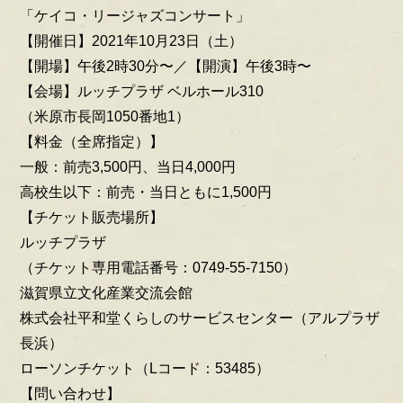
「ケイコ・リージャズコンサート」
【開催日】2021年10月23日（土）
【開場】午後2時30分〜／【開演】午後3時〜
【会場】ルッチプラザ ベルホール310
（米原市長岡1050番地1）
【料金（全席指定）】
一般：前売3,500円、当日4,000円
高校生以下：前売・当日ともに1,500円
【チケット販売場所】
ルッチプラザ
（チケット専用電話番号：0749-55-7150）
滋賀県立文化産業交流会館
株式会社平和堂くらしのサービスセンター（アルプラザ
長浜）
ローソンチケット（Lコード：53485）
【問い合わせ】