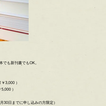
本でも新刊書でもOK。
￥3,000 ）
5,000 ）
9月30日までに申し込みの方限定）