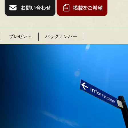
プレゼント
バックナンバー