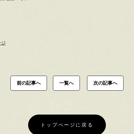
ージ
前の記事へ
一覧へ
次の記事へ
トップページに戻る