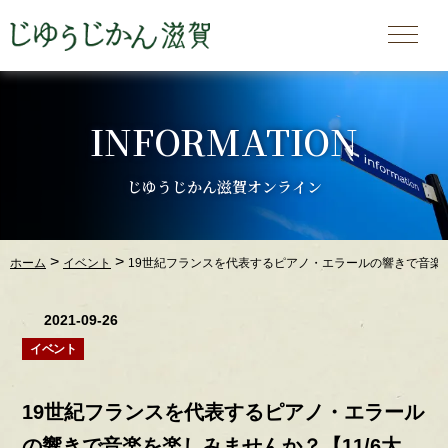
INFORMATION
じゆうじかん滋賀オンライン
>
>
ホーム
イベント
19世紀フランスを代表するピアノ・エラールの響きで音楽を
2021-09-26
イベント
19世紀フランスを代表するピアノ・エラール
の響きで音楽を楽しみませんか？【11/6大