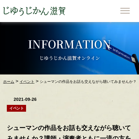
INFORMATION
じゆうじかん滋賀オンライン
>
>
ホーム
イベント
シューマンの作品をお話も交えながら聴いてみませんか？講
2021-09-26
イベント
シューマンの作品をお話も交えながら聴いて
みませんか？講師・演奏者ともに一流の方を