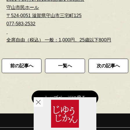
守山市民ホール
〒524-0051 滋賀県守山市三宅町125
077-583-2532
全席自由（税込） 一般：1,000円、25歳以下800円
前の記事へ
一覧へ
次の記事へ
トップページに戻る
会社概要