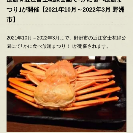
つり｣が開催【2021年10月～2022年3月 野洲
市】
2021年10月～2022年3月まで、野洲市の近江富士花緑公
園にて｢かに食べ放題まつり！｣が開催されます。