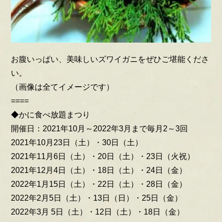
お腹いっぱい、美味しいズワイガニをぜひご堪能くださ
い。
（画像は全てイメージです）
====
◆かに食べ放題まつり
開催日：2021年10月～2022年3月まで毎月2～3回
2021年10月23日（土）・30日（土）
2021年11月6日（土）・20日（土）・23日（火祝）
2021年12月4日（土）・18日（土）・24日（金）
2022年1月15日（土）・22日（土）・28日（金）
2022年2月5日（土）・13日（日）・25日（金）
2022年3月 5日（土）・12日（土）・18日（金）