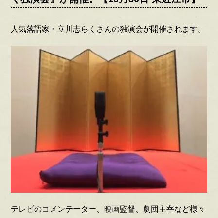
人気落語家・立川志らくさんの独演会が開催されます。
テレビのコメンテーター、映画監督、劇団主宰など様々