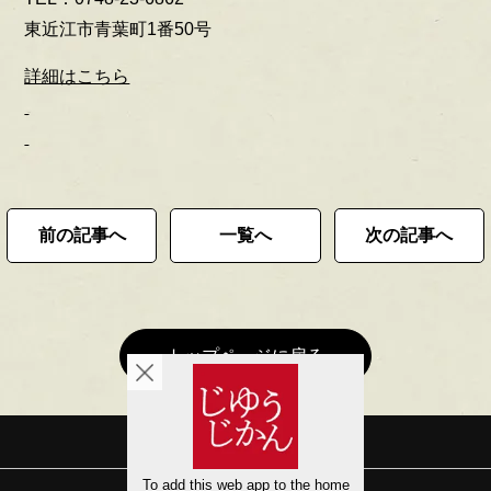
東近江市青葉町1番50号
詳細はこちら
前の記事へ
一覧へ
次の記事へ
トップページに戻る
会社概要