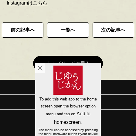
Instagramはこちら
前の記事へ
一覧へ
次の記事へ
トップページに戻る
会社概要
サイトマップ
プライバシーポリシー
有限会社ウエスト