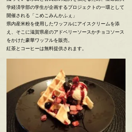
学経済学部の学生が企画するプロジェクトの一環として
開催される「こめこみんかふぇ」
県内産米粉を使用したワッフルにアイスクリームを添
え、そこに滋賀県産のアドベリーソースかチョコソース
をかけた豪華ワッフルを販売。
紅茶とコーヒーは無料提供されます。