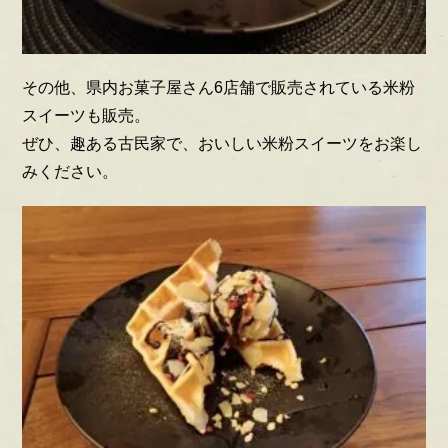
その他、県内お菓子屋さん6店舗で販売されている米粉
スイーツも販売。
ぜひ、趣ある古民家で、おいしい米粉スイーツをお楽し
みください。