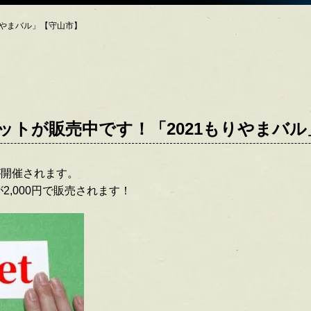
りやまバル」【守山市】
ットが販売中です！「2021もりやまバル
が開催されます。
が2,000円で販売されます！