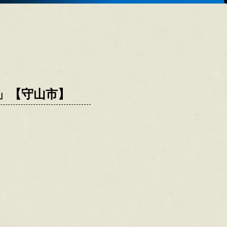
」【守山市】