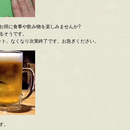
お得に食事や飲み物を楽しみませんか?
るそうです。
セット。なくなり次第終了です。お急ぎください。
す。