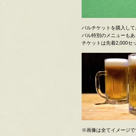
バルチケットを購入して
バル特別のメニューもあ
チケットは先着2,000
※画像は全てイメージで