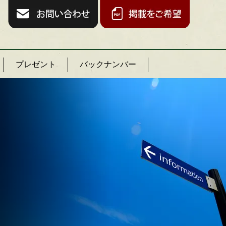
プレゼント
バックナンバー