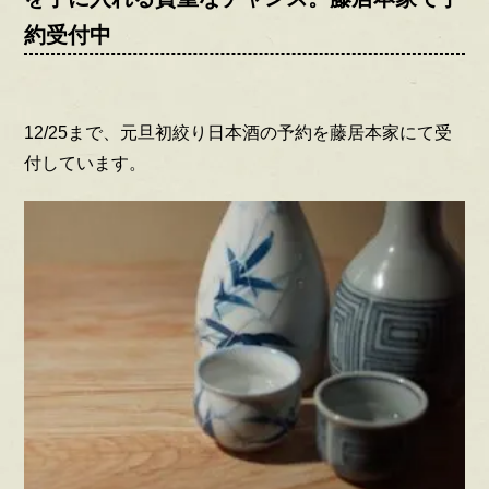
約受付中
12/25まで、元旦初絞り日本酒の予約を藤居本家にて受
付しています。