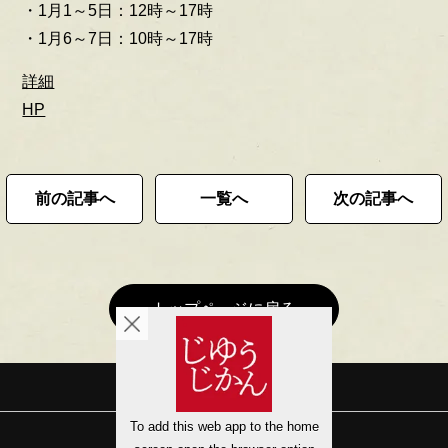
・1月1～5日：12時～17時
・1月6～7日：10時～17時
詳細
HP
前の記事へ
一覧へ
次の記事へ
トップページに戻る
会社概要
サイトマップ