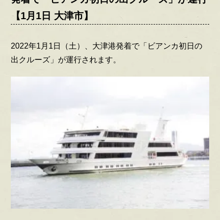
【1月1日 大津市】
2022年1月1日（土）、大津港発着で「ビアンカ初日の
出クルーズ」が運行されます。