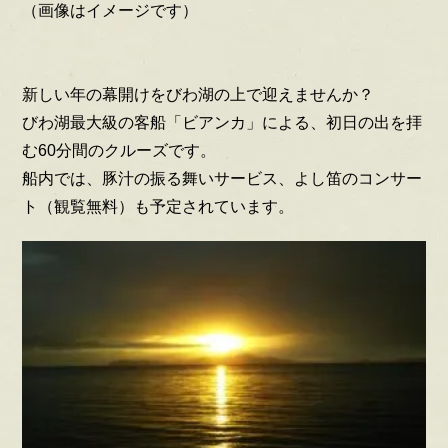
（画像はイメージです）
新しい年の幕開けをびわ湖の上で迎えませんか？
びわ湖最大級の客船「ビアンカ」による、初日の出を拝
む60分間のクルーズです。
船内では、豚汁の振る舞いサービス、よし笛のコンサー
ト（観覧無料）も予定されています。