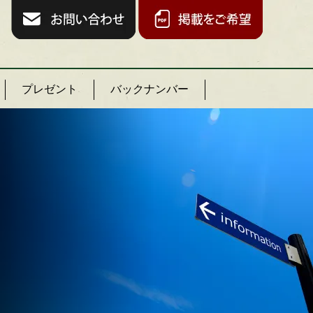
プレゼント
バックナンバー