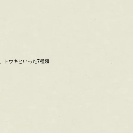
、トウキといった7種類