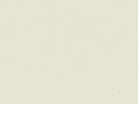
社ウエスト