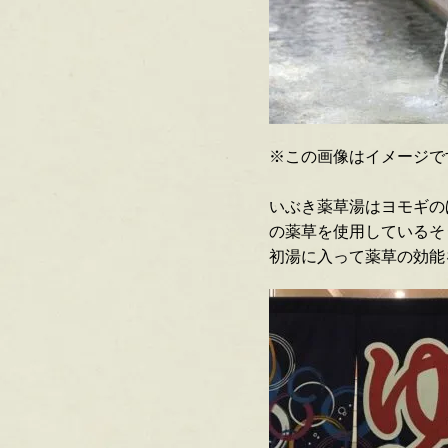
※この画像はイメージで
いぶき薬草湯はヨモギの
の薬草を使用しているそ
初湯に入って薬草の効能