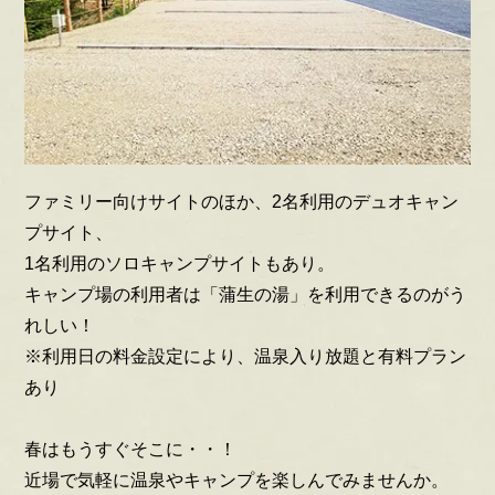
ファミリー向けサイトのほか、2名利用のデュオキャン
プサイト、
1名利用のソロキャンプサイトもあり。
キャンプ場の利用者は「蒲生の湯」を利用できるのがう
れしい！
※利用日の料金設定により、温泉入り放題と有料プラン
あり
春はもうすぐそこに・・！
近場で気軽に温泉やキャンプを楽しんでみませんか。