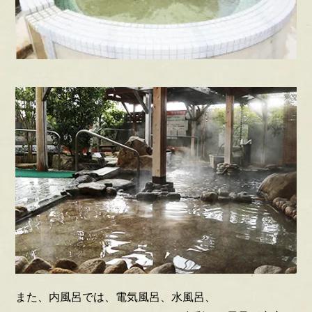
また、内風呂では、電気風呂、水風呂、