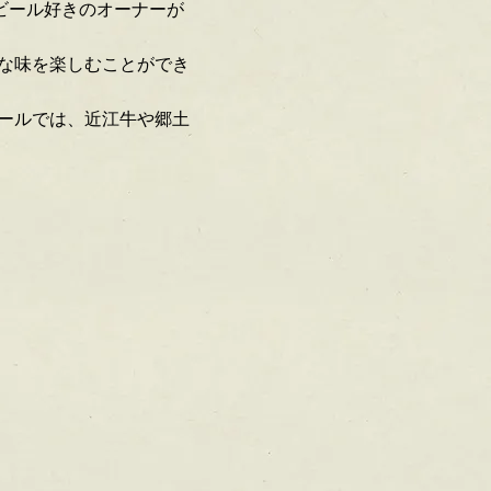
。ビール好きのオーナーが
な味を楽しむことができ
ールでは、近江牛や郷土