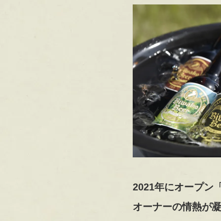
2021年にオープ
オーナーの情熱が