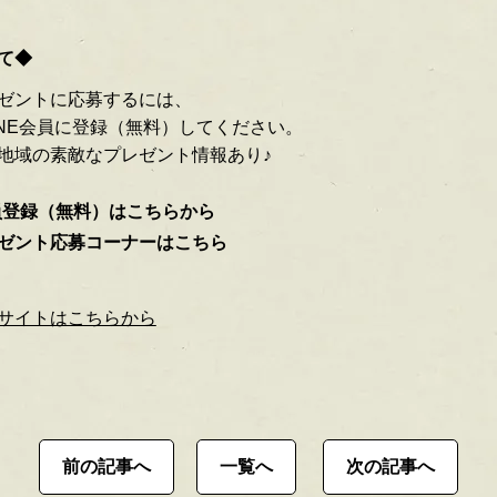
て◆
ゼントに応募するには、
INE会員に登録（無料）してください。
地域の素敵なプレゼント情報あり♪
員登録（無料）はこちらから
ゼント応募コーナーはこちら
サイトはこちらから
前の記事へ
一覧へ
次の記事へ