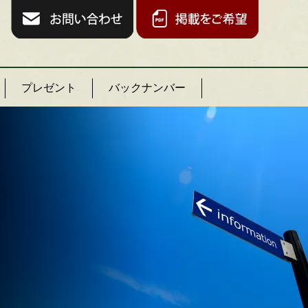
プレゼント
バックナンバー