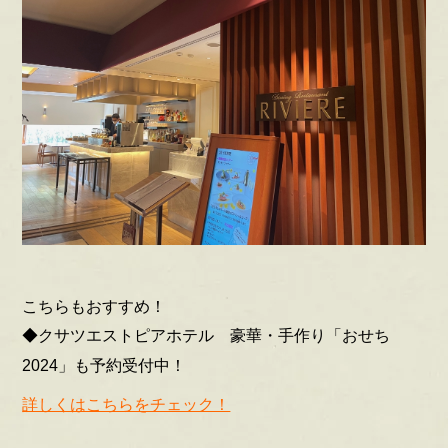
こちらもおすすめ！
◆クサツエストピアホテル 豪華・手作り「おせち
2024」も予約受付中！
詳しくはこちらをチェック！