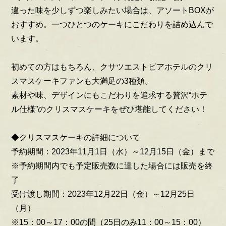
違った味を少しずつ楽しみたい場合は、アソートBOXが
おすすめ。一つひとつのケーキにこだわりを詰め込んで
います。
初めての方はもちろん、クサツエストピアホテルのクリ
スマスケーキファンも大満足の3種類。
素材や味、デザインにもこだわりを追求する贅沢“ホテ
ル仕様”のクリスマスケーキをぜひ堪能してください！
◆クリスマスケーキの詳細について
予約期間：2023年11月1日（水）～12月15日（金）まで
※予約期間内でも予定販売数に達した場合には販売を終
了
受け渡し期間：2023年12月22日（金）～12月25日
（月）
※15：00～17：00の間（25日のみ11：00～15：00）