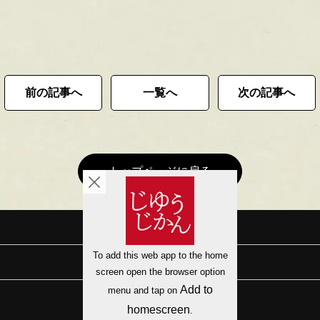
前の記事へ
一覧へ
次の記事へ
トップページに戻る
会社概要
サイトマップ
プライバシーポリシー