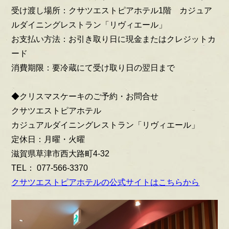
受け渡し場所：クサツエストピアホテル1階 カジュア
ルダイニングレストラン「リヴィエール」
お支払い方法：お引き取り日に現金またはクレジットカ
ード
​消費期限：要冷蔵にて受け取り日の翌日まで
◆クリスマスケーキのご予約・お問合せ
クサツエストピアホテル
カジュアルダイニングレストラン「リヴィエール」
定休日：月曜・火曜
滋賀県草津市西大路町4-32
TEL： 077-566-3370
クサツエストピアホテルの公式サイトはこちらから