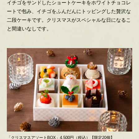
イチゴをサンドしたショートケーキをホワイトチョコレ
ートで包み、イチゴをふんだんにトッピングした贅沢な
二段ケーキです。クリスマスがスペシャルな日になるこ
と間違いなしです。
「クリスマスアソートBOX」4,500円（税込）【限定20個】