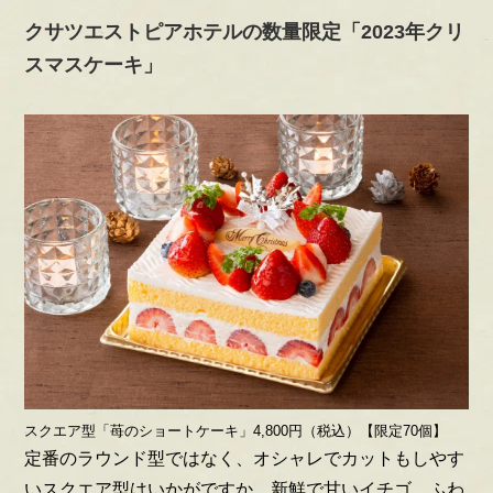
クサツエストピアホテルの数量限定「2023年クリ
スマスケーキ」
スクエア型「苺のショートケーキ」4,800円（税込）【限定70個】
定番のラウンド型ではなく、オシャレでカットもしやす
いスクエア型はいかがですか。新鮮で甘いイチゴ、ふわ