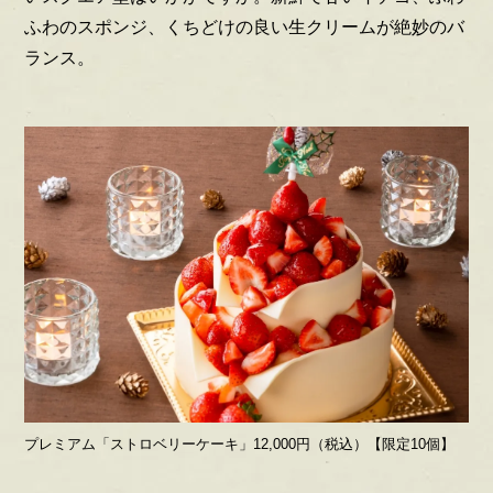
ふわのスポンジ、くちどけの良い生クリームが絶妙のバ
ランス。
プレミアム「ストロベリーケーキ」12,000円（税込）【限定10個】