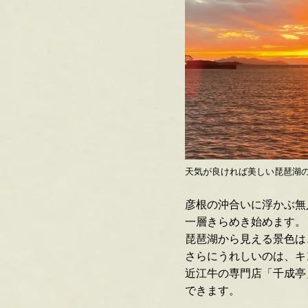
天気が良ければ美しい琵琶湖
彦根の沖合いに浮かぶ無
一層きらめき始めます。
琵琶湖から見える景色は
さらにうれしいのは、キ
近江牛の専門店「千成亭
できます。