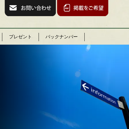
プレゼント
バックナンバー