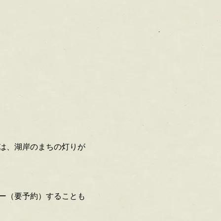
は、湖岸のまちの灯りが
ー（要予約）することも