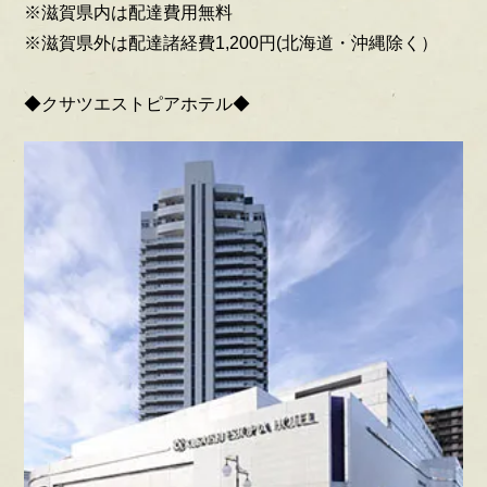
※滋賀県内は配達費用無料
※滋賀県外は配達諸経費1,200円(北海道・沖縄除く）
◆クサツエストピアホテル◆