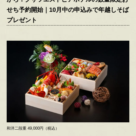
せち予約開始｜10月中の申込みで年越しそば
プレゼント
和洋二段重 49,000円（税込）