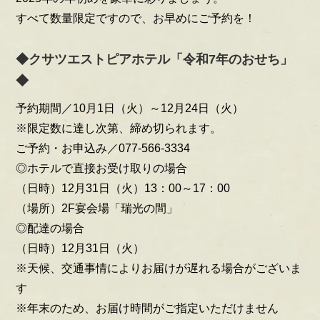
すべて数量限定ですので、お早めにご予約を！
◆クサツエストピアホテル「令和7年のおせち」
◆
予約期間／10月1日（火）～12月24日（火）
※限定数に達し次第、締め切られます。
ご予約・お申込み／077-566-3334
◎ホテルで直接お受け取りの場合
（日時）12月31日（火）13：00～17：00
（場所）2F宴会場「瑞光の間」
◎配達の場合
（日時）12月31日（火）
※天候、交通事情によりお届けが遅れる場合がございま
す
※年末のため、お届け時間がご指定いただけません