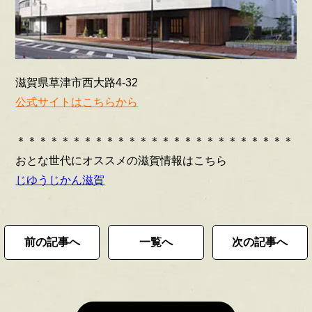
滋賀県草津市西大路4-32
公式サイトはこちらから
＊＊＊＊＊＊＊＊＊＊＊＊＊＊＊＊＊＊＊＊＊＊＊＊＊
おとな世代にオススメの滋賀情報はこちら
じゆうじかん滋賀
前の記事へ
一覧へ
次の記事へ