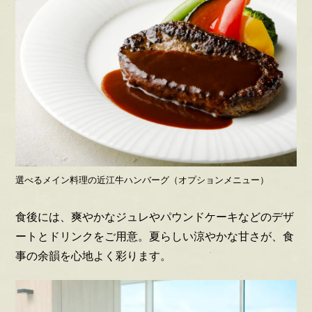
選べるメイン料理の近江牛ハンバーグ（オプションメニュー）
食後には、爽やかなジュレやパウンドケーキなどのデザ
ートとドリンクをご用意。夏らしい涼やかな甘さが、食
事の余韻を心地よく彩ります。