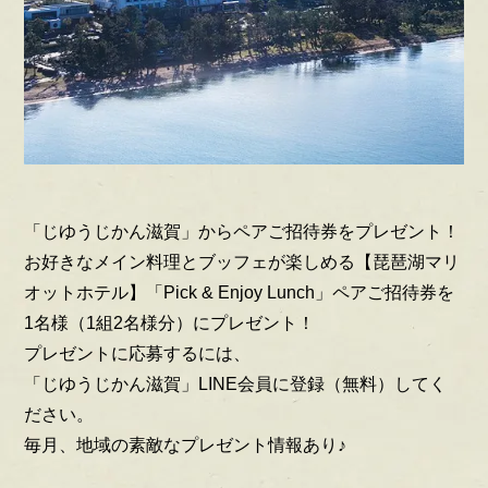
「じゆうじかん滋賀」からペアご招待券をプレゼント！
お好きなメイン料理とブッフェが楽しめる【琵琶湖マリ
オットホテル】「Pick & Enjoy Lunch」ペアご招待券を
1名様（1組2名様分）にプレゼント！
プレゼントに応募するには、
「じゆうじかん滋賀」LINE会員に登録（無料）してく
ださい。
毎月、地域の素敵なプレゼント情報あり♪