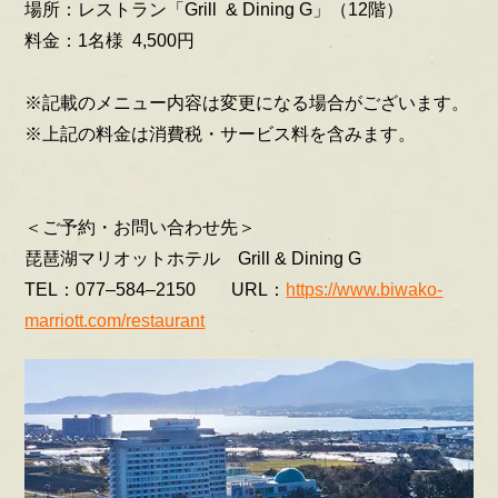
場所：レストラン「Grill & Dining G」（12階）
料金：1名様 4,500円
※記載のメニュー内容は変更になる場合がございます。
※上記の料金は消費税・サービス料を含みます。
＜ご予約・お問い合わせ先＞
琵琶湖マリオットホテル Grill & Dining G
TEL：077–584–2150 URL：
https://www.biwako-
marriott.com/restaurant