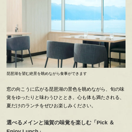
琵琶湖を望む絶景を眺めながら食事ができます
窓の向こうに広がる琵琶湖の景色を眺めながら、旬の味
覚をゆったりと味わうひととき。心も体も満たされる、
夏だけのランチをぜひお楽しみください。
選べるメインと滋賀の味覚を楽しむ「Pick ＆
Enjoy Lunch」