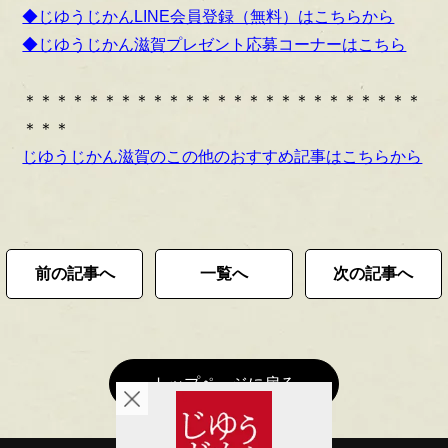
◆じゆうじかんLINE会員登録（無料）はこちらから
◆じゆうじかん滋賀プレゼント応募コーナーはこちら
＊＊＊＊＊＊＊＊＊＊＊＊＊＊＊＊＊＊＊＊＊＊＊＊＊
＊＊＊
じゆうじかん滋賀のこの他のおすすめ記事はこちらから
前の記事へ
一覧へ
次の記事へ
トップページに戻る