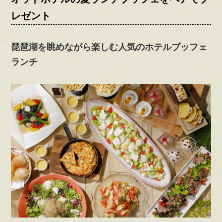
レゼント
琵琶湖を眺めながら楽しむ人気のホテルブッフェ
ランチ