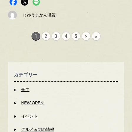
じゆうじかん滋賀
1
2
3
4
5
>
»
カテゴリー
全て
NEW OPEN!
イベント
グルメ＆旬の情報