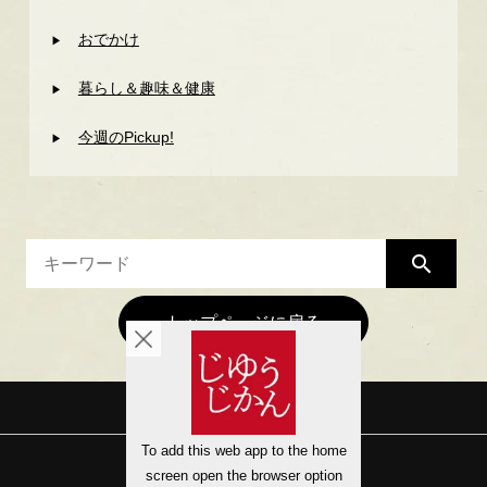
おでかけ
暮らし＆趣味＆健康
今週のPickup!
search
トップページに戻る
会社概要
サイトマップ