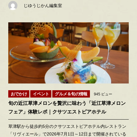
じゆうじかん編集室
おでかけ
イベント
グルメ＆旬の情報
945 ビュー
旬の近江草津メロンを贅沢に味わう「近江草津メロン
フェア」体験レポ｜クサツエストピアホテル
草津駅から徒歩約5分のクサツエストピアホテル内レストラン
「リヴィエール」で2026年7月1日～12日まで開催されている