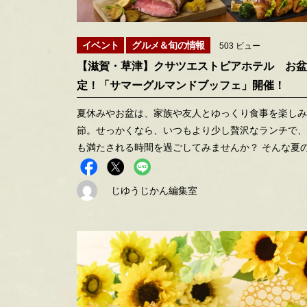
イベント
グルメ＆旬の情報
503 ビュー
【滋賀・草津】クサツエストピアホテル お盆
定！「サマーグルマンドブッフェ」開催！
夏休みやお盆は、家族や友人とゆっくり食事を楽しみ
節。せっかくなら、いつもより少し贅沢なランチで、
も満たされる時間を過ごしてみませんか？ そんな夏の.
じゆうじかん編集室