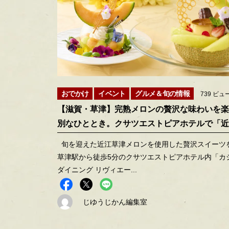
おでかけ
イベント
グルメ＆旬の情報
739 ビュ
【滋賀・草津】完熟メロンの贅沢な味わいを楽
別なひととき。クサツエストピアホテルで「近
メロンフェア」開催！
旬を迎えた近江草津メロンを使用した贅沢スイー
草津駅から徒歩5分のクサツエストピアホテル内「カ
ダイニング リヴィエー...
じゆうじかん編集室