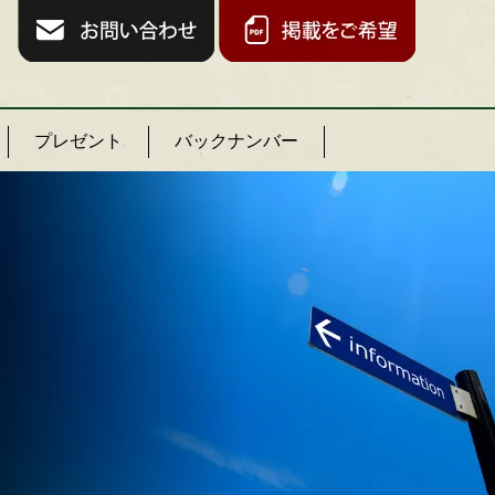
プレゼント
バックナンバー