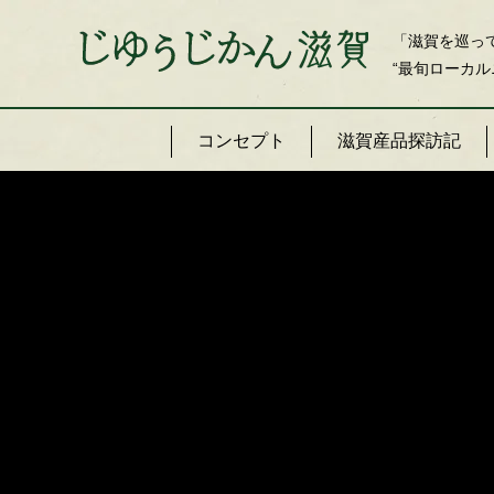
「滋賀を巡っ
“最旬ローカル
コンセプト
滋賀産品探訪記