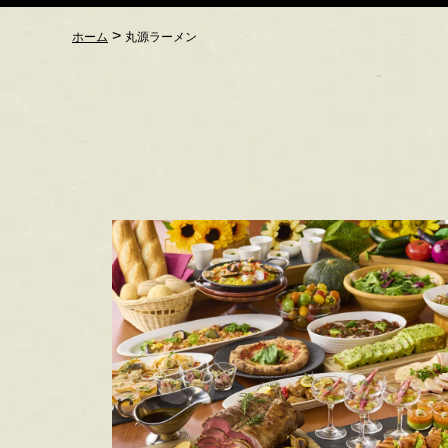
>
ホーム
丸源ラーメン