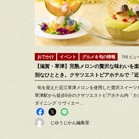
おでかけ
イベント
グルメ＆旬の情報
755 ビュ
【滋賀・草津】完熟メロンの贅沢な味わいを楽
別なひととき。クサツエストピアホテルで「近
メロンフェア」開催！
旬を迎えた近江草津メロンを使用した贅沢スイー
草津駅から徒歩5分のクサツエストピアホテル内「カ
ダイニング リヴィエー...
じゆうじかん編集室