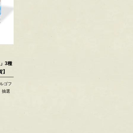
」3種
賀】
ルゴフ
、抽選