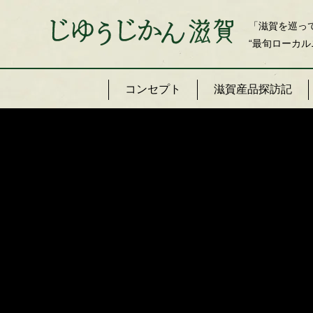
「滋賀を巡っ
“最旬ローカル
コンセプト
滋賀産品探訪記