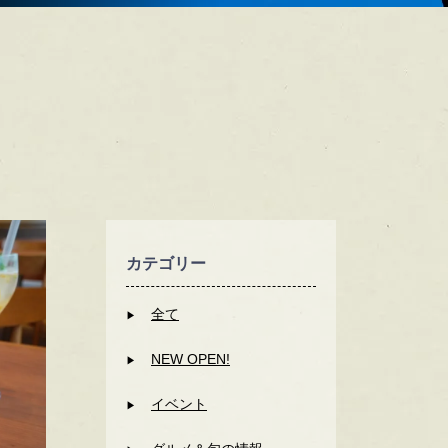
カテゴリー
全て
NEW OPEN!
イベント