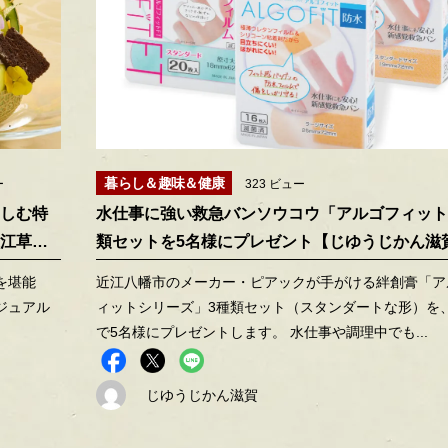
暮らし＆趣味＆健康
ー
323 ビュー
しむ特
水仕事に強い救急バンソウコウ「アルゴフィット
江草津
類セットを5名様にプレゼント【じゆうじかん滋
ツを堪能
近江八幡市のメーカー・ピアックが手がける絆創膏「ア
ジュアル
ィットシリーズ」3種類セット（スタンダートな形）を
で5名様にプレゼントします。 水仕事や調理中でも...
じゆうじかん滋賀