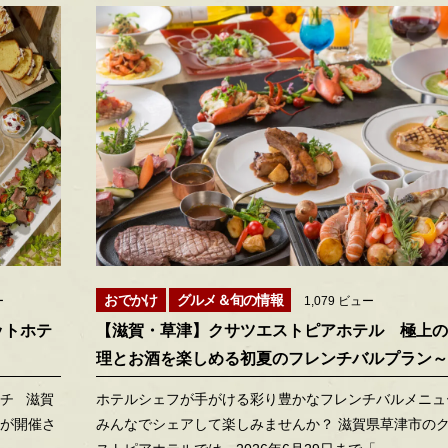
おでかけ
グルメ＆旬の情報
ー
1,079 ビュー
ットホテ
【滋賀・草津】クサツエストピアホテル 極上
理とお酒を楽しめる初夏のフレンチバルプラン～
フリードリンク付き～
チ 滋賀
ホテルシェフが手がける彩り豊かなフレンチバルメニュ
が開催さ
みんなでシェアして楽しみませんか？ 滋賀県草津市の