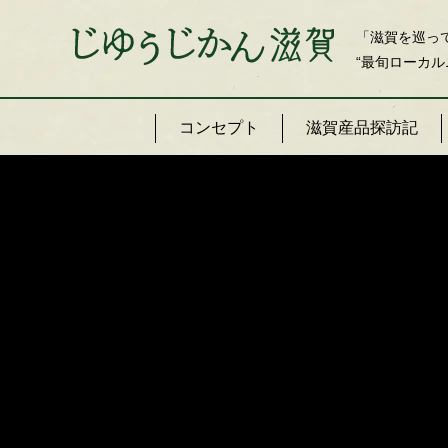
「滋賀を巡っ
“最旬ローカル
コンセプト
滋賀産品探訪記