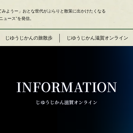
てみようー」おとな世代がぶらりと散策に出かけたくなる
ニュース”を発信。
じゆうじかんの旅散歩
じゆうじかん滋賀オンライン
INFORMATION
じゆうじかん滋賀オンライン