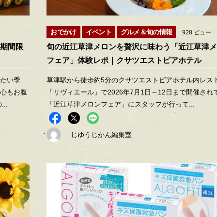
おでかけ
イベント
グルメ＆旬の情報
928 ビュー
期間限
旬の近江草津メロンを贅沢に味わう「近江草津
フェア」体験レポ｜クサツエストピアホテル
たい季
草津駅から徒歩約5分のクサツエストピアホテル内レス
心もお腹
「リヴィエール」で2026年7月1日～12日まで開催され
..
「近江草津メロンフェア」にスタッフが行って...
じゆうじかん編集室