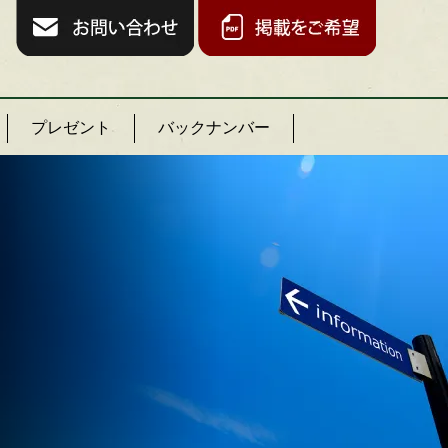
プレゼント
バックナンバー