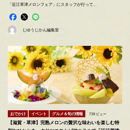
「近江草津メロンフェア」にスタッフが行って...
じゆうじかん編集室
おでかけ
イベント
グルメ＆旬の情報
739 ビュー
【滋賀・草津】完熟メロンの贅沢な味わいを楽しむ特