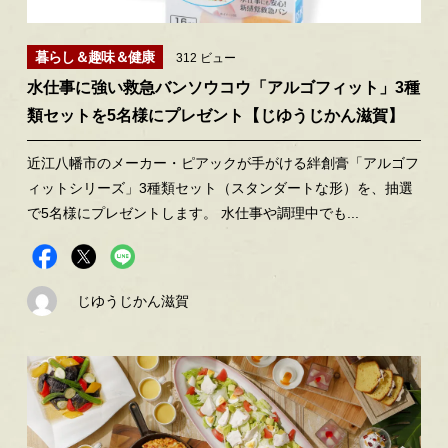
暮らし＆趣味＆健康
312 ビュー
水仕事に強い救急バンソウコウ「アルゴフィット」3種
類セットを5名様にプレゼント【じゆうじかん滋賀】
近江八幡市のメーカー・ピアックが手がける絆創膏「アルゴフ
ィットシリーズ」3種類セット（スタンダートな形）を、抽選
で5名様にプレゼントします。 水仕事や調理中でも...
じゆうじかん滋賀