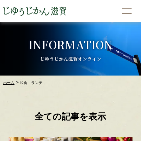
INFORMATION
じゆうじかん滋賀オンライン
>
ホーム
和食 ランチ
全ての記事を表示