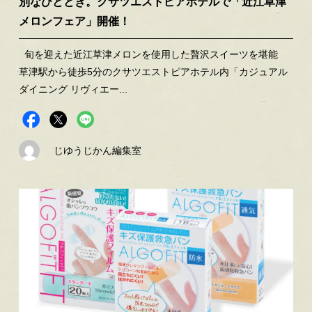
別なひととき。クサツエストピアホテルで「近江草津
メロンフェア」開催！
旬を迎えた近江草津メロンを使用した贅沢スイーツを堪能
草津駅から徒歩5分のクサツエストピアホテル内「カジュアル
ダイニング リヴィエー...
じゆうじかん編集室