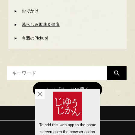
おでかけ
暮らし＆趣味＆健康
今週のPickup!
search
トップページに戻る
会社概要
サイトマップ