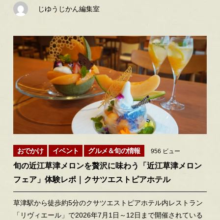
じゆうじかん編集室
おでかけ
イベント
グルメ＆旬の情報
956 ビュー
旬の近江草津メロンを贅沢に味わう「近江草津メロン
フェア」体験レポ｜クサツエストピアホテル
草津駅から徒歩約5分のクサツエストピアホテル内レストラン
「リヴィエール」で2026年7月1日～12日まで開催されている