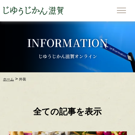
INFORMATION
じゆうじかん滋賀オンライン
>
ホーム
外装
全ての記事を表示