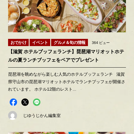
おでかけ
イベント
グルメ＆旬の情報
364 ビュー
【滋賀 ホテルブッフェランチ】琵琶湖マリオットホテ
ルの夏ランチブッフェをペアでプレゼント
琵琶湖を眺めながら楽しむ人気のホテルブッフェランチ 滋賀
県守山市の琵琶湖マリオットホテルでランチブッフェが開催さ
れています。 ホテル12階のレスト...
じゆうじかん編集室