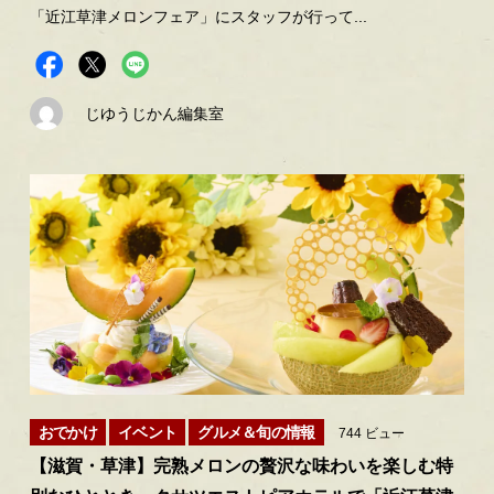
「近江草津メロンフェア」にスタッフが行って...
じゆうじかん編集室
おでかけ
イベント
グルメ＆旬の情報
744 ビュー
【滋賀・草津】完熟メロンの贅沢な味わいを楽しむ特