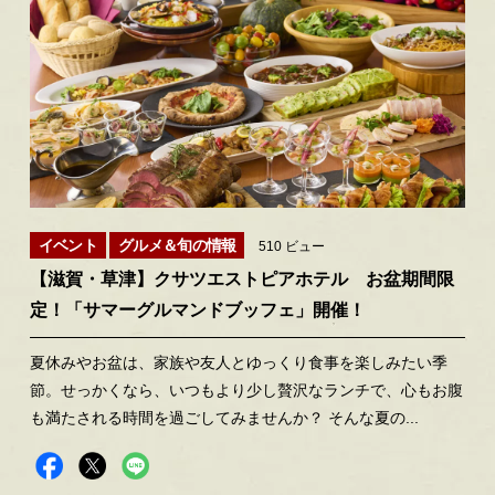
イベント
グルメ＆旬の情報
510 ビュー
【滋賀・草津】クサツエストピアホテル お盆期間限
定！「サマーグルマンドブッフェ」開催！
夏休みやお盆は、家族や友人とゆっくり食事を楽しみたい季
節。せっかくなら、いつもより少し贅沢なランチで、心もお腹
も満たされる時間を過ごしてみませんか？ そんな夏の...