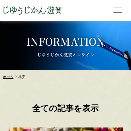
INFORMATION
じゆうじかん滋賀オンライン
>
ホーム
格安
全ての記事を表示