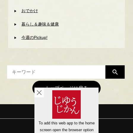
おでかけ
暮らし＆趣味＆健康
今週のPickup!
search
トップページに戻る
会社概要
サイトマップ