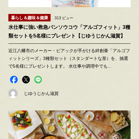
暮らし＆趣味＆健康
313 ビュー
水仕事に強い救急バンソウコウ「アルゴフィット」3種
類セットを5名様にプレゼント【じゆうじかん滋賀】
近江八幡市のメーカー・ピアックが手がける絆創膏「アルゴフ
ィットシリーズ」3種類セット（スタンダートな形）を、抽選
で5名様にプレゼントします。 水仕事や調理中でも...
じゆうじかん滋賀