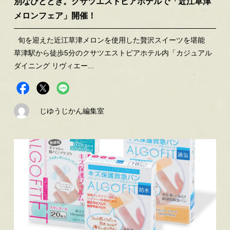
別なひととき。クサツエストピアホテルで「近江草津
メロンフェア」開催！
旬を迎えた近江草津メロンを使用した贅沢スイーツを堪能
草津駅から徒歩5分のクサツエストピアホテル内「カジュアル
ダイニング リヴィエー...
じゆうじかん編集室