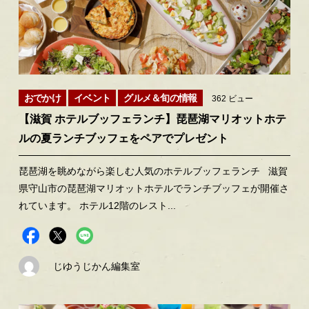
おでかけ
イベント
グルメ＆旬の情報
362 ビュー
【滋賀 ホテルブッフェランチ】琵琶湖マリオットホテ
ルの夏ランチブッフェをペアでプレゼント
琵琶湖を眺めながら楽しむ人気のホテルブッフェランチ 滋賀
県守山市の琵琶湖マリオットホテルでランチブッフェが開催さ
れています。 ホテル12階のレスト...
じゆうじかん編集室