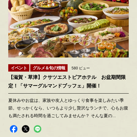
イベント
グルメ＆旬の情報
580 ビュー
【滋賀・草津】クサツエストピアホテル お盆期間限
定！「サマーグルマンドブッフェ」開催！
夏休みやお盆は、家族や友人とゆっくり食事を楽しみたい季
節。せっかくなら、いつもより少し贅沢なランチで、心もお腹
も満たされる時間を過ごしてみませんか？ そんな夏の...