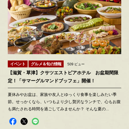
イベント
グルメ＆旬の情報
509 ビュー
【滋賀・草津】クサツエストピアホテル お盆期間限
定！「サマーグルマンドブッフェ」開催！
夏休みやお盆は、家族や友人とゆっくり食事を楽しみたい季
節。せっかくなら、いつもより少し贅沢なランチで、心もお腹
も満たされる時間を過ごしてみませんか？ そんな夏の...