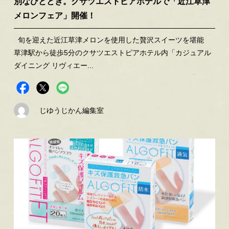
別なひととき。クサツエストピアホテルで「近江草津
メロンフェア」開催！
旬を迎えた近江草津メロンを使用した贅沢スイーツを堪能
草津駅から徒歩5分のクサツエストピアホテル内「カジュアル
ダイニング リヴィエー...
じゆうじかん編集室