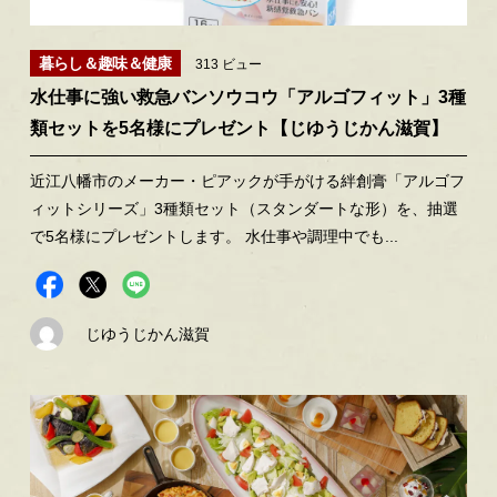
暮らし＆趣味＆健康
313 ビュー
水仕事に強い救急バンソウコウ「アルゴフィット」3種
類セットを5名様にプレゼント【じゆうじかん滋賀】
近江八幡市のメーカー・ピアックが手がける絆創膏「アルゴフ
ィットシリーズ」3種類セット（スタンダートな形）を、抽選
で5名様にプレゼントします。 水仕事や調理中でも...
じゆうじかん滋賀