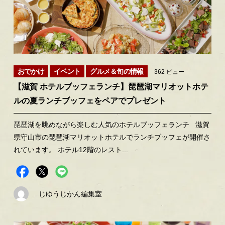
おでかけ
イベント
グルメ＆旬の情報
362 ビュー
【滋賀 ホテルブッフェランチ】琵琶湖マリオットホテ
ルの夏ランチブッフェをペアでプレゼント
琵琶湖を眺めながら楽しむ人気のホテルブッフェランチ 滋賀
県守山市の琵琶湖マリオットホテルでランチブッフェが開催さ
れています。 ホテル12階のレスト...
じゆうじかん編集室