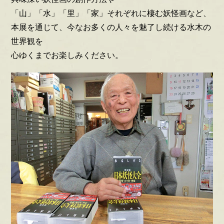
「山」「水」「里」「家」それぞれに棲む妖怪画など、
本展を通じて、今なお多くの人々を魅了し続ける水木の
世界観を
心ゆくまでお楽しみください。