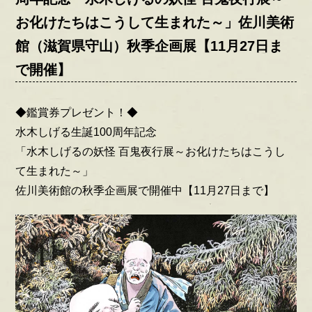
お化けたちはこうして生まれた～」佐川美術
館（滋賀県守山）秋季企画展【11月27日ま
で開催】
◆鑑賞券プレゼント！◆
水木しげる生誕100周年記念
「水木しげるの妖怪 百鬼夜行展～お化けたちはこうし
て生まれた～」
佐川美術館の秋季企画展で開催中【11月27日まで】