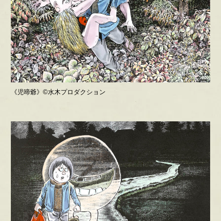
《児啼爺》©水木プロダクション