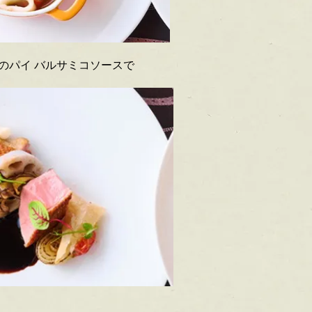
のパイ バルサミコソースで