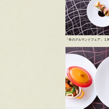
「冬のグルマンドフェア」 1,9