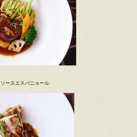
 ソースエスパニョール