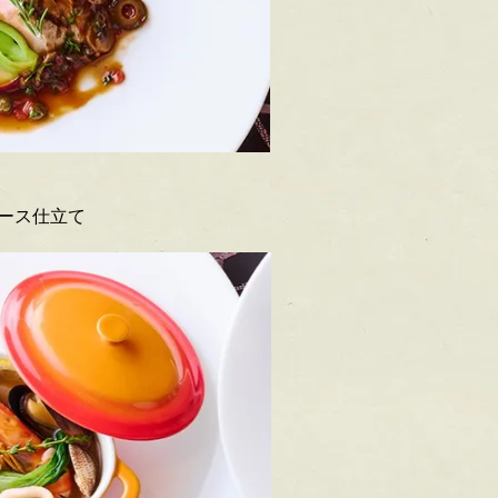
ース仕立て