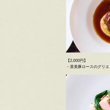
【2,000円】
・茶美豚ロースのグリエ