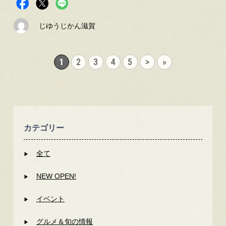
じゆうじかん滋賀
1
2
3
4
5
>
»
カテゴリー
全て
NEW OPEN!
イベント
グルメ＆旬の情報