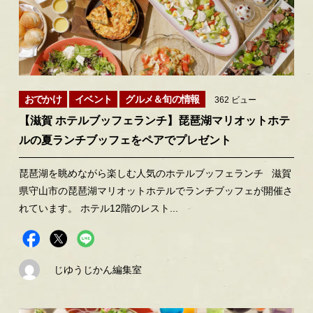
おでかけ
イベント
グルメ＆旬の情報
362 ビュー
【滋賀 ホテルブッフェランチ】琵琶湖マリオットホテ
ルの夏ランチブッフェをペアでプレゼント
琵琶湖を眺めながら楽しむ人気のホテルブッフェランチ 滋賀
県守山市の琵琶湖マリオットホテルでランチブッフェが開催さ
れています。 ホテル12階のレスト...
じゆうじかん編集室