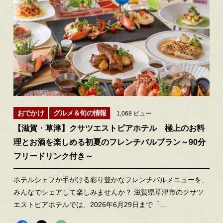
おでかけ
グルメ＆旬の情報
1,068 ビュー
【滋賀・草津】クサツエストピアホテル 極上のお料
理とお酒を楽しめる初夏のフレンチバルプラン～90分
フリードリンク付き～
ホテルシェフが手がける彩り豊かなフレンチバルメニューを、
みんなでシェアして楽しみませんか？ 滋賀県草津市のクサツ
エストピアホテルでは、2026年6月29日まで「...