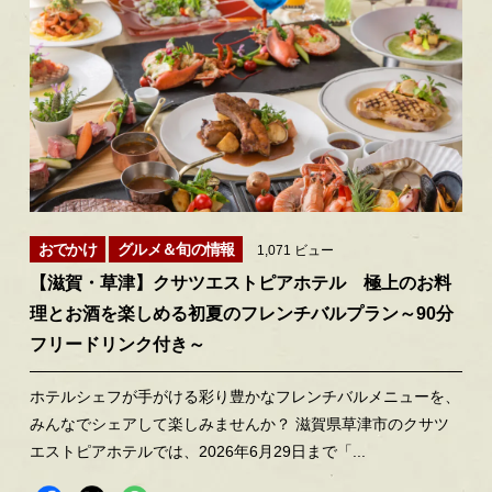
おでかけ
グルメ＆旬の情報
1,071 ビュー
【滋賀・草津】クサツエストピアホテル 極上のお料
理とお酒を楽しめる初夏のフレンチバルプラン～90分
フリードリンク付き～
ホテルシェフが手がける彩り豊かなフレンチバルメニューを、
みんなでシェアして楽しみませんか？ 滋賀県草津市のクサツ
エストピアホテルでは、2026年6月29日まで「...