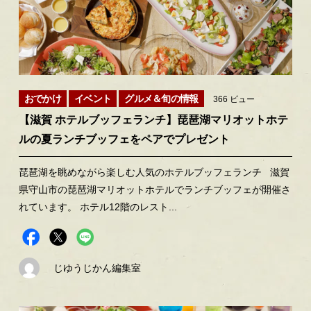
おでかけ
イベント
グルメ＆旬の情報
366 ビュー
【滋賀 ホテルブッフェランチ】琵琶湖マリオットホテ
ルの夏ランチブッフェをペアでプレゼント
琵琶湖を眺めながら楽しむ人気のホテルブッフェランチ 滋賀
県守山市の琵琶湖マリオットホテルでランチブッフェが開催さ
れています。 ホテル12階のレスト...
じゆうじかん編集室