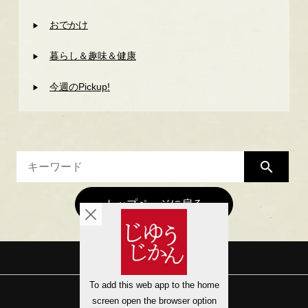
おでかけ
暮らし＆趣味＆健康
今週のPickup!
search
トップページに戻る
会社概要
サイトマップ