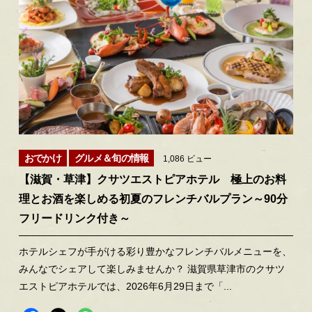
おでかけ
グルメ＆旬の情報
1,086 ビュー
【滋賀・草津】クサツエストピアホテル 極上のお料
理とお酒を楽しめる初夏のフレンチバルプラン～90分
フリードリンク付き～
ホテルシェフが手がける彩り豊かなフレンチバルメニューを、
みんなでシェアして楽しみませんか？ 滋賀県草津市のクサツ
エストピアホテルでは、2026年6月29日まで「...