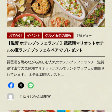
おでかけ
イベント
グルメ＆旬の情報
378 ビュー
【滋賀 ホテルブッフェランチ】琵琶湖マリオットホテ
ルの夏ランチブッフェをペアでプレゼント
琵琶湖を眺めながら楽しむ人気のホテルブッフェランチ 滋賀
県守山市の琵琶湖マリオットホテルでランチブッフェが開催さ
れています。 ホテル12階のレスト...
じゆうじかん編集室