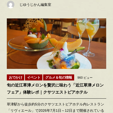
じゆうじかん編集室
おでかけ
イベント
グルメ＆旬の情報
960 ビュー
旬の近江草津メロンを贅沢に味わう「近江草津メロン
フェア」体験レポ｜クサツエストピアホテル
草津駅から徒歩約5分のクサツエストピアホテル内レストラン
「リヴィエール」で2026年7月1日～12日まで開催されている