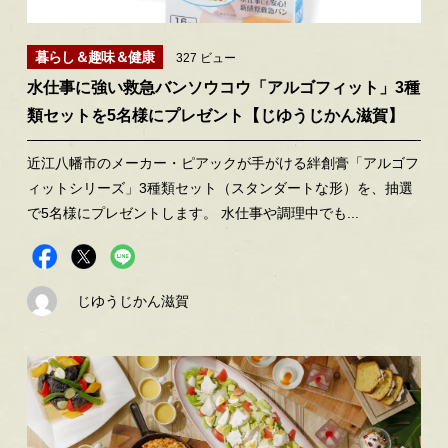
暮らし＆趣味＆健康
327 ビュー
水仕事に強い救急バンソウコウ「アルゴフィット」3種
類セットを5名様にプレゼント【じゆうじかん滋賀】
近江八幡市のメーカー・ピアックが手がける絆創膏「アルゴフ
ィットシリーズ」3種類セット（スタンダートな形）を、抽選
で5名様にプレゼントします。 水仕事や調理中でも...
じゆうじかん滋賀