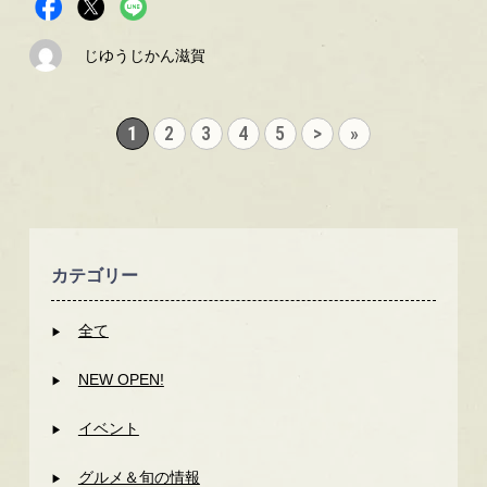
じゆうじかん滋賀
1
2
3
4
5
>
»
カテゴリー
全て
NEW OPEN!
イベント
グルメ＆旬の情報