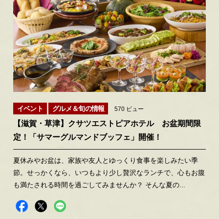
イベント
グルメ＆旬の情報
570 ビュー
【滋賀・草津】クサツエストピアホテル お盆期間限
定！「サマーグルマンドブッフェ」開催！
夏休みやお盆は、家族や友人とゆっくり食事を楽しみたい季
節。せっかくなら、いつもより少し贅沢なランチで、心もお腹
も満たされる時間を過ごしてみませんか？ そんな夏の...