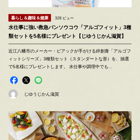
暮らし＆趣味＆健康
328 ビュー
水仕事に強い救急バンソウコウ「アルゴフィット」3種
類セットを5名様にプレゼント【じゆうじかん滋賀】
近江八幡市のメーカー・ピアックが手がける絆創膏「アルゴフ
ィットシリーズ」3種類セット（スタンダートな形）を、抽選
で5名様にプレゼントします。 水仕事や調理中でも...
じゆうじかん滋賀