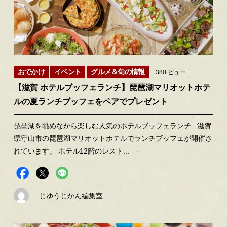
おでかけ
イベント
グルメ＆旬の情報
380 ビュー
【滋賀 ホテルブッフェランチ】琵琶湖マリオットホテ
ルの夏ランチブッフェをペアでプレゼント
琵琶湖を眺めながら楽しむ人気のホテルブッフェランチ 滋賀
県守山市の琵琶湖マリオットホテルでランチブッフェが開催さ
れています。 ホテル12階のレスト...
じゆうじかん編集室