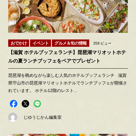
おでかけ
イベント
グルメ＆旬の情報
359 ビュー
【滋賀 ホテルブッフェランチ】琵琶湖マリオットホテ
ルの夏ランチブッフェをペアでプレゼント
琵琶湖を眺めながら楽しむ人気のホテルブッフェランチ 滋賀
県守山市の琵琶湖マリオットホテルでランチブッフェが開催さ
れています。 ホテル12階のレスト...
じゆうじかん編集室