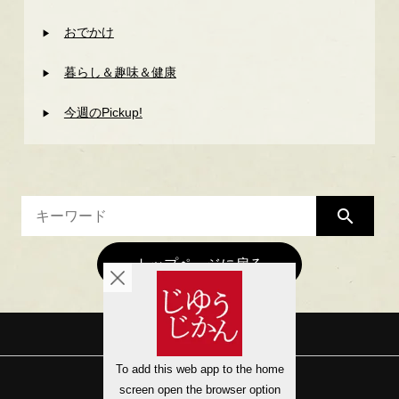
おでかけ
暮らし＆趣味＆健康
今週のPickup!
search
トップページに戻る
会社概要
サイトマップ